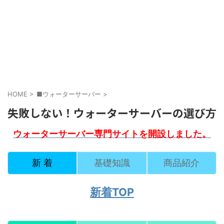
HOME
>
■ウォーターサーバー
>
失敗しない！ウォーターサーバーの選び方
ウォーターサーバー専門サイトを開設しました。
新 着
基礎知識
商品紹介
新着TOP