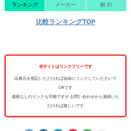
ランキング
メーカー
解 約
比較ランキングTOP
当サイトはリンクフリーです
出典元を明記いただければ自由にリンクしていただいて
OKです
連絡なしのリンクも可能ですが お問い合わせから連絡いた
だければ嬉しいです