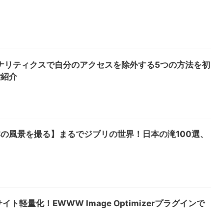
ルアナリティクスで自分のアクセスを除外する5つの方法を初
ご紹介
の風景を撮る】まるでジブリの世界！日本の滝100選、
ト軽量化！EWWW Image Optimizerプラグインで