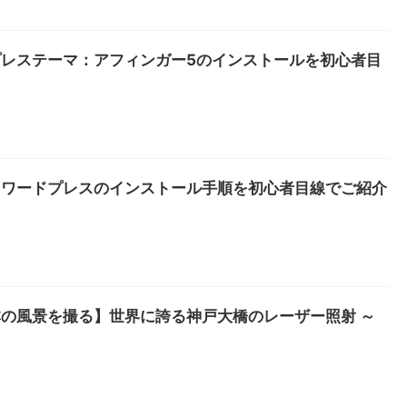
ードプレステーマ：アフィンガー5のインストールを初心者目
！ワードプレスのインストール手順を初心者目線でご紹介
の風景を撮る】世界に誇る神戸大橋のレーザー照射 ～