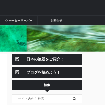
ウォーターサーバー
お問合せ
日本の絶景をご紹介！
ブログを始めよう！
検索