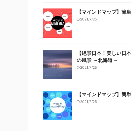
【マインドマップ】簡
2021/7/25
【絶景日本！美しい日
の風景 ～北海道～
2021/7/25
【マインドマップ】簡
2021/7/25